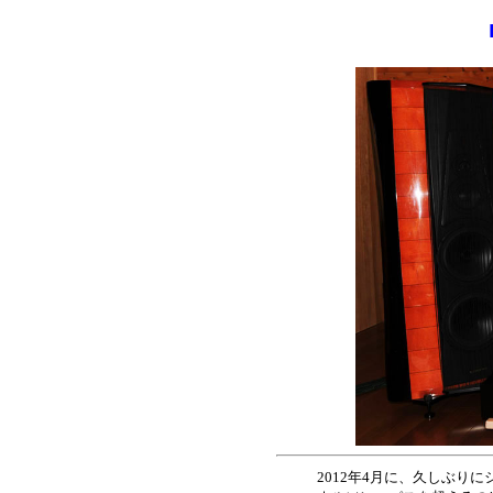
2012年4月に、久しぶり